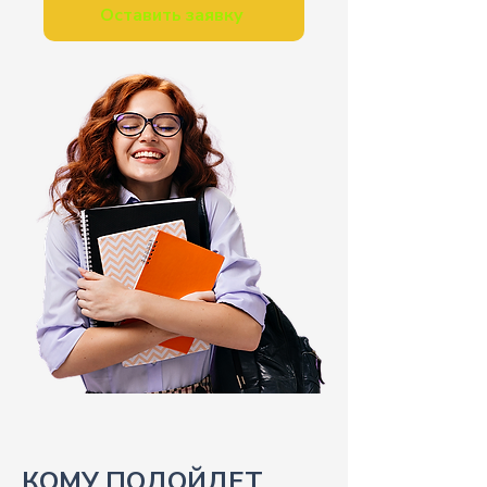
Оставить заявку
КОМУ ПОДОЙДЕТ