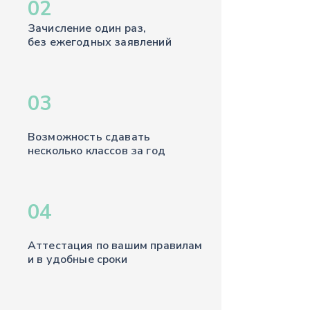
02
Зачисление один раз,
без ежегодных заявлений
03
Возможность сдавать
несколько классов за год
04
Аттестация по вашим правилам
и в удобные сроки