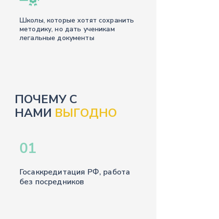
Школы, которые хотят сохранить
методику, но дать ученикам
легальные документы
ПОЧЕМУ С
НАМИ
ВЫГОДНО
01
Госаккредитация РФ, работа
без посредников