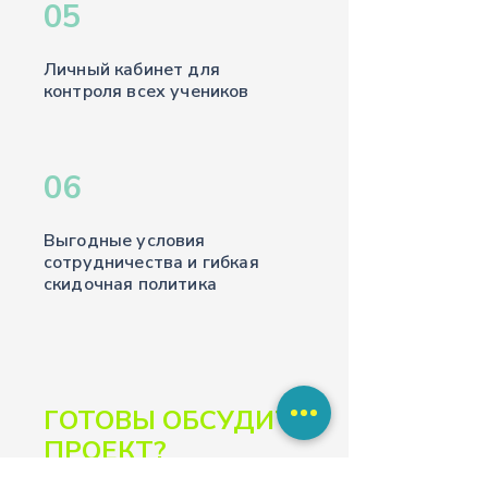
05
Личный кабинет для
контроля всех учеников
06
Выгодные условия
сотрудничества и гибкая
скидочная политика
ГОТОВЫ ОБСУДИТЬ
ПРОЕКТ?