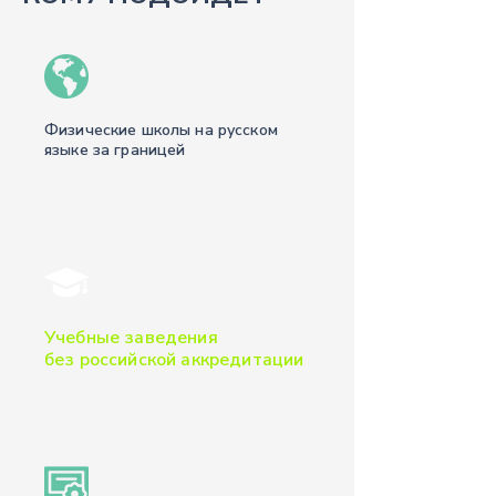
Физические школы на русском
языке за границей
Учебные заведения
без российской аккредитации