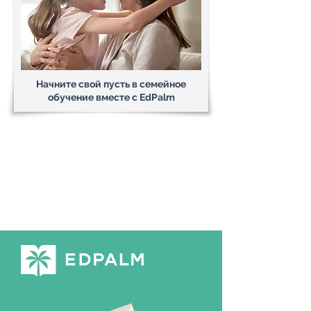
Начните свой пусть в семейное
обучение вместе с EdPalm