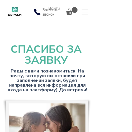
Войти
Заказать
звонок
СПАСИБО ЗА
ЗАЯВКУ
Рады с вами познакомиться. На
почту, которую вы оставили при
заполнении заявки, будет
направлена вся информация для
входа на платформу) До встречи!