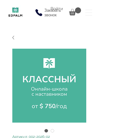
Войти
Заказать
звонок
Артикул: 002-2026-02