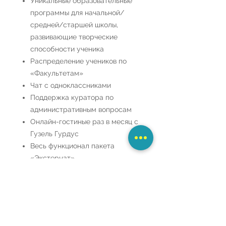
Уникальные образовательные
программы для начальной/
средней/старшей школы,
развивающие творческие
способности ученика
Распределение учеников по
«Факультетам»
Чат с одноклассниками
Поддержка куратора по
административным вопросам
Онлайн-гостиные раз в месяц с
Гузель Гурдус
Весь функционал пакета
«Экстернат»