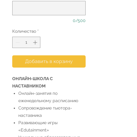
0/500
Количество
*
Добавить в корзину
ОНЛАЙН-ШКОЛА С
НАСТАВНИКОМ
Онлайн-занятия по
еженедельному расписанию
Сопровождение тьютора-
наставника
Развивающие игры
«Edutainment»