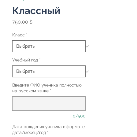
Классный
Цена
750,00 $
Класс
*
Учебный год
*
Введите ФИО ученика полностью
на русском языке
*
0/500
Дата рождения ученика в формате
дата/месяц/год
*